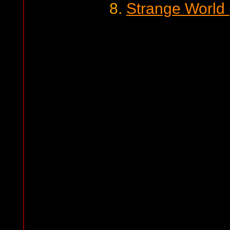
8.
Strange World 