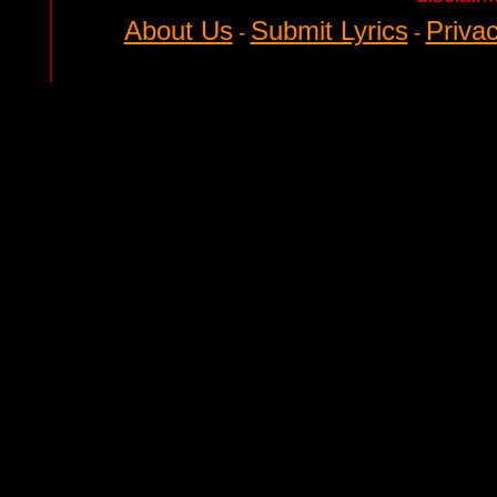
About Us
Submit Lyrics
Privac
-
-