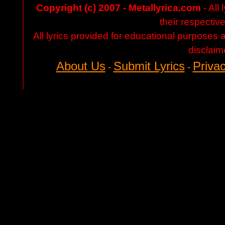
Copyright (c) 2007 - Metallyrica.com
- All 
their respectiv
All lyrics provided for educational purposes
disclaim
About Us
Submit Lyrics
Privac
-
-