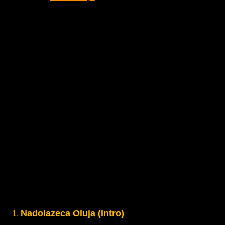
Nadolazeca Oluja (Intro)
1.